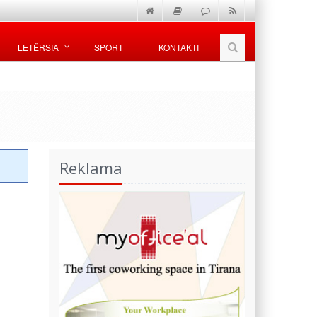
LETËRSIA
SPORT
KONTAKTI
Reklama