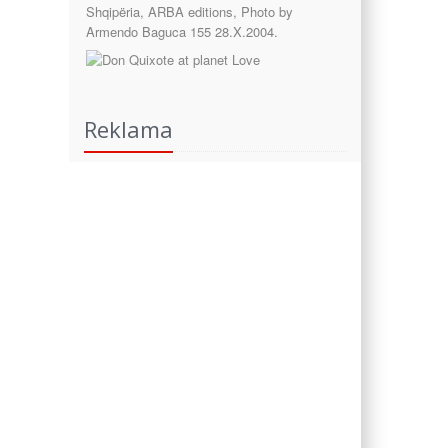
Reklama