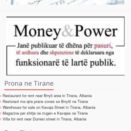
Prona ne Tirane
Restaurant for rent near Brryli area in Tirana, Albania
Restorant me qira prane zones se Brrylit ne Tirane
Warehouse for sale on Kavaja Street in Tirana, Albania
Magazine per shitje ne rrugen e Kavajes ne Tirane
Villa for rent near Durresi street in Tirana, Albania