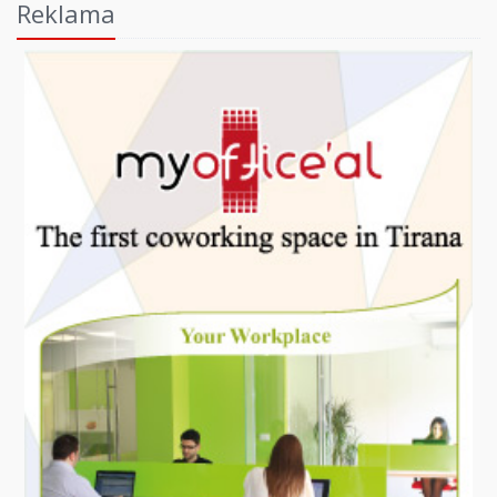
Reklama