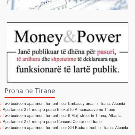
Prona ne Tirane
Two bedroom apartment for rent near Embassy area in Tirana, Albania
Apartament 2+1 me qira prane Bllokut te Ambasadave ne Tirane
Two bedroom apartment for rent near 5 Maji street in Tirana, Albania
Apartament 2+1 me qira prane Concord Center ne Tirane
Two bedroom apartment for rent near Siri Kodra street in Tirana, Albania