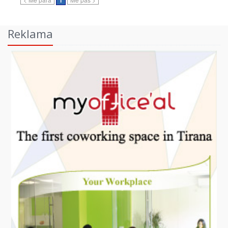
1
Reklama