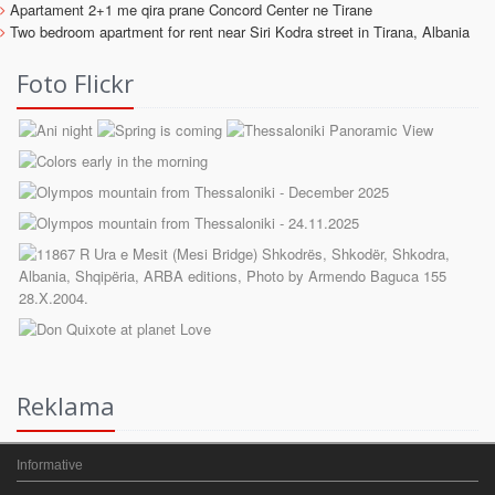
Apartament 2+1 me qira prane Concord Center ne Tirane
Two bedroom apartment for rent near Siri Kodra street in Tirana, Albania
Foto Flickr
Reklama
Informative