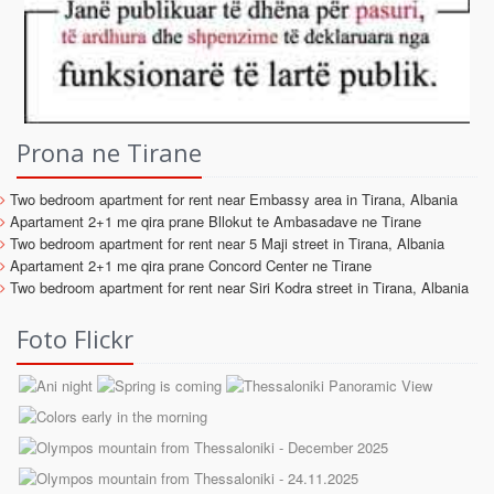
Prona ne Tirane
Two bedroom apartment for rent near Embassy area in Tirana, Albania
Apartament 2+1 me qira prane Bllokut te Ambasadave ne Tirane
Two bedroom apartment for rent near 5 Maji street in Tirana, Albania
Apartament 2+1 me qira prane Concord Center ne Tirane
Two bedroom apartment for rent near Siri Kodra street in Tirana, Albania
Foto Flickr