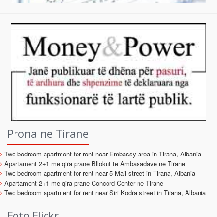
Prona ne Tirane
Two bedroom apartment for rent near Embassy area in Tirana, Albania
Apartament 2+1 me qira prane Bllokut te Ambasadave ne Tirane
Two bedroom apartment for rent near 5 Maji street in Tirana, Albania
Apartament 2+1 me qira prane Concord Center ne Tirane
Two bedroom apartment for rent near Siri Kodra street in Tirana, Albania
Foto Flickr