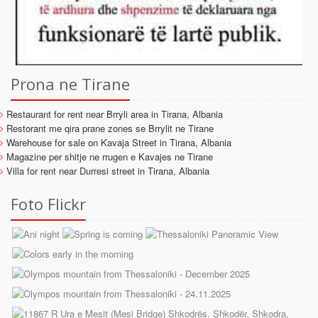
Prona ne Tirane
Restaurant for rent near Brryli area in Tirana, Albania
Restorant me qira prane zones se Brrylit ne Tirane
Warehouse for sale on Kavaja Street in Tirana, Albania
Magazine per shitje ne rrugen e Kavajes ne Tirane
Villa for rent near Durresi street in Tirana, Albania
Foto Flickr