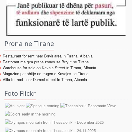
Prona ne Tirane
Restaurant for rent near Brryli area in Tirana, Albania
Restorant me qira prane zones se Brrylit ne Tirane
Warehouse for sale on Kavaja Street in Tirana, Albania
Magazine per shitje ne rrugen e Kavajes ne Tirane
Villa for rent near Durresi street in Tirana, Albania
Foto Flickr