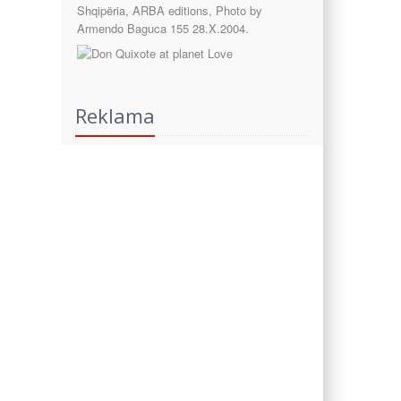
Reklama