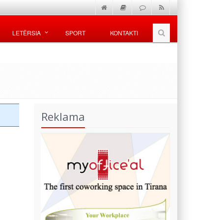
LETËRSIA
SPORT
KONTAKTI
Reklama