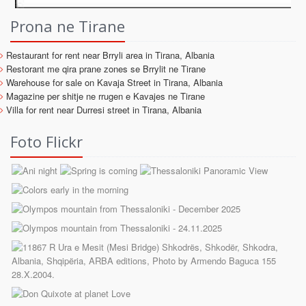
Prona ne Tirane
Restaurant for rent near Brryli area in Tirana, Albania
Restorant me qira prane zones se Brrylit ne Tirane
Warehouse for sale on Kavaja Street in Tirana, Albania
Magazine per shitje ne rrugen e Kavajes ne Tirane
Villa for rent near Durresi street in Tirana, Albania
Foto Flickr