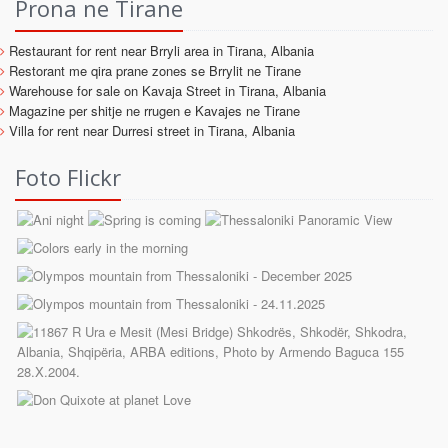
Prona ne Tirane
Restaurant for rent near Brryli area in Tirana, Albania
Restorant me qira prane zones se Brrylit ne Tirane
Warehouse for sale on Kavaja Street in Tirana, Albania
Magazine per shitje ne rrugen e Kavajes ne Tirane
Villa for rent near Durresi street in Tirana, Albania
Foto Flickr