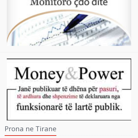
Prona ne Tirane