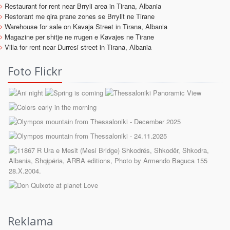
Restaurant for rent near Brryli area in Tirana, Albania
Restorant me qira prane zones se Brrylit ne Tirane
Warehouse for sale on Kavaja Street in Tirana, Albania
Magazine per shitje ne rrugen e Kavajes ne Tirane
Villa for rent near Durresi street in Tirana, Albania
Foto Flickr
Reklama