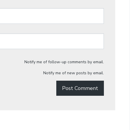
Notify me of follow-up comments by email.
Notify me of new posts by email.