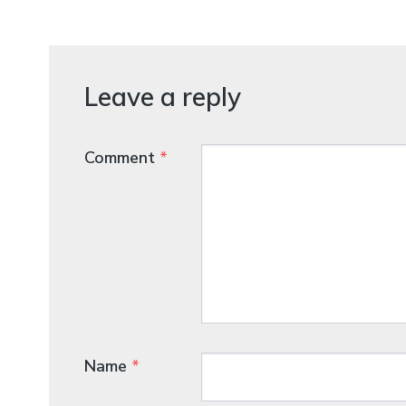
Leave a reply
Comment
*
Name
*