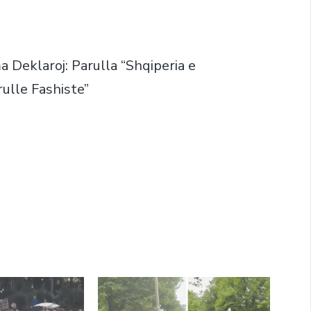
 Deklaroj: Parulla “Shqiperia e
ulle Fashiste”