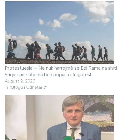
Protestuesja: – Ne nuk harrojmë se Edi Rama na shiti
Shqipërinë dhe na bëri popull refugjatësh
August 2, 2026
In "Blogu i Udhëtarit"