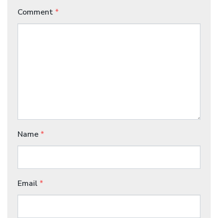
Comment
*
Name
*
Email
*