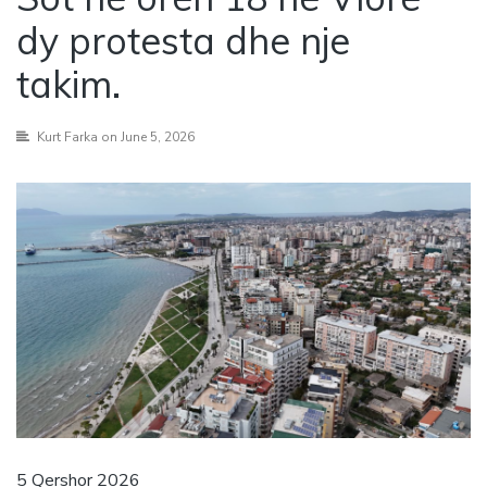
dy protesta dhe nje
takim.
Kurt Farka
on June 5, 2026
5 Qershor 2026