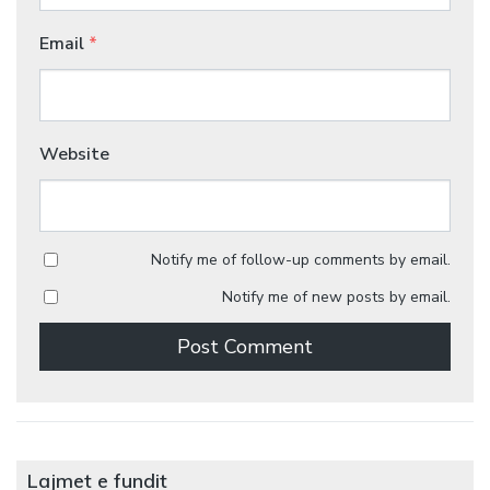
Email
*
Website
Notify me of follow-up comments by email.
Notify me of new posts by email.
Lajmet e fundit