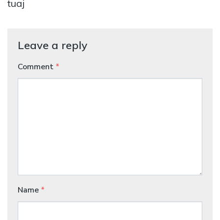
tuaj
Leave a reply
Comment
*
Name
*