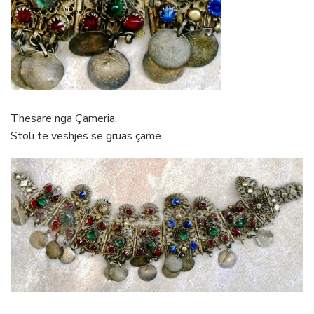
Thesare nga Çameria.
Stoli te veshjes se gruas çame.