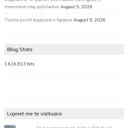
tmerrshme ndaj qytetarëve
August 5, 2026
Turizmi po rrit bujqësinë e fqinjëve
August 5, 2026
Blog Stats
1,616,813 hits
Lajmet me te vizituara