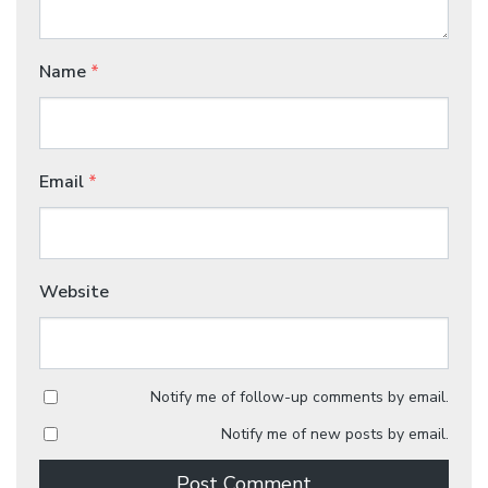
Name
*
Email
*
Website
Notify me of follow-up comments by email.
Notify me of new posts by email.