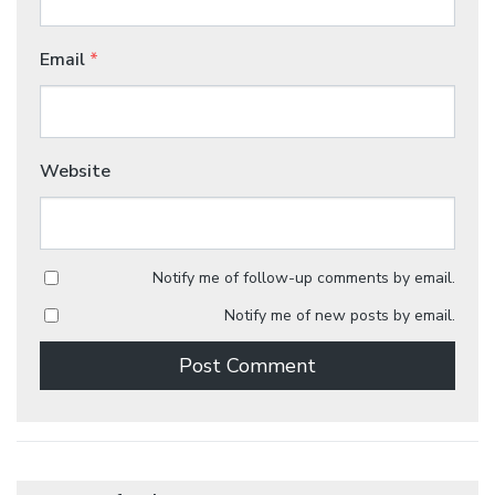
Email
*
Website
Notify me of follow-up comments by email.
Notify me of new posts by email.