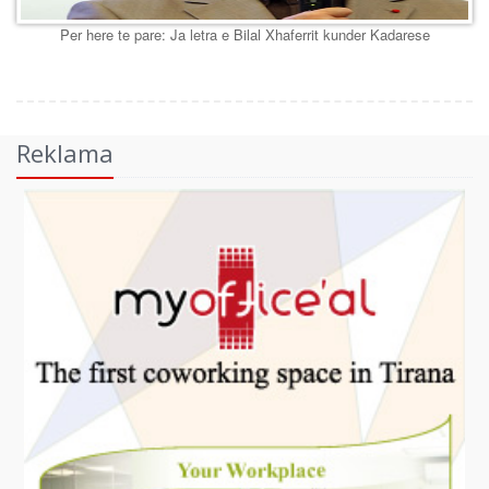
Per here te pare: Ja letra e Bilal Xhaferrit kunder Kadarese
Reklama