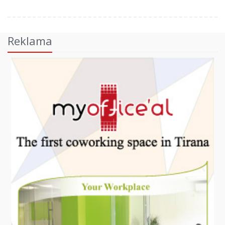
Reklama