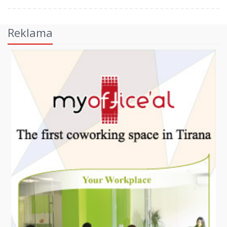
Reklama