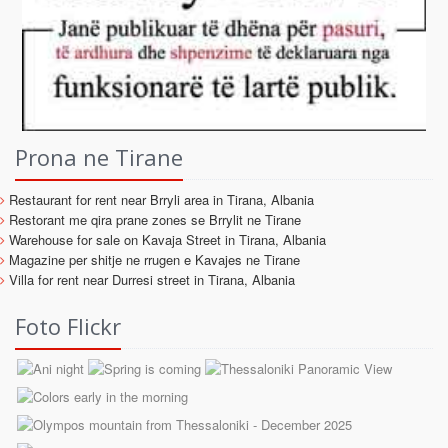
Prona ne Tirane
Restaurant for rent near Brryli area in Tirana, Albania
Restorant me qira prane zones se Brrylit ne Tirane
Warehouse for sale on Kavaja Street in Tirana, Albania
Magazine per shitje ne rrugen e Kavajes ne Tirane
Villa for rent near Durresi street in Tirana, Albania
Foto Flickr