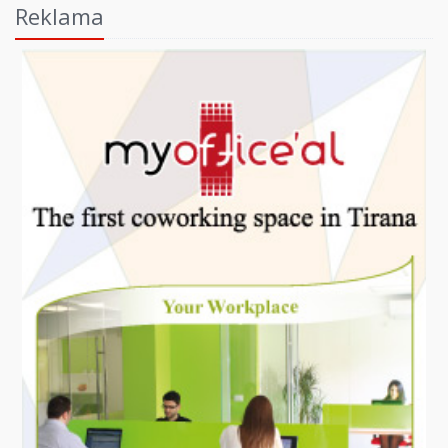
Reklama