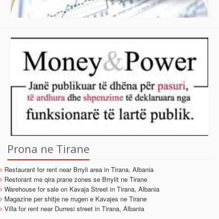
Prona ne Tirane
Restaurant for rent near Brryli area in Tirana, Albania
Restorant me qira prane zones se Brrylit ne Tirane
Warehouse for sale on Kavaja Street in Tirana, Albania
Magazine per shitje ne rrugen e Kavajes ne Tirane
Villa for rent near Durresi street in Tirana, Albania