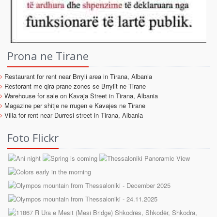
Prona ne Tirane
Restaurant for rent near Brryli area in Tirana, Albania
Restorant me qira prane zones se Brrylit ne Tirane
Warehouse for sale on Kavaja Street in Tirana, Albania
Magazine per shitje ne rrugen e Kavajes ne Tirane
Villa for rent near Durresi street in Tirana, Albania
Foto Flickr