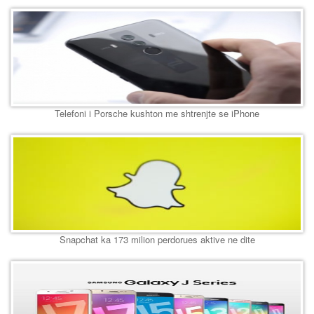
Telefoni i Porsche kushton me shtrenjte se iPhone
Snapchat ka 173 milion perdorues aktive ne dite