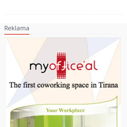
Reklama