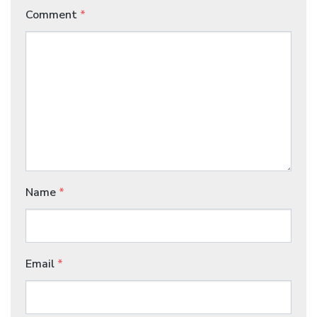
Comment
*
Name
*
Email
*