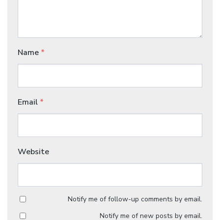
Name
*
Email
*
Website
Notify me of follow-up comments by email.
Notify me of new posts by email.