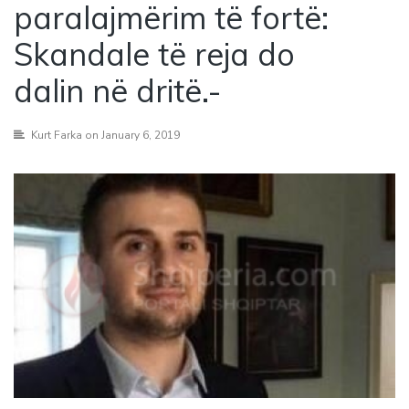
paralajmërim të fortë:
Skandale të reja do
dalin në dritë.-
Kurt Farka
on January 6, 2019