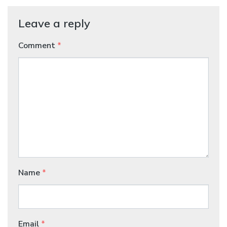
Leave a reply
Comment
*
Name
*
Email
*