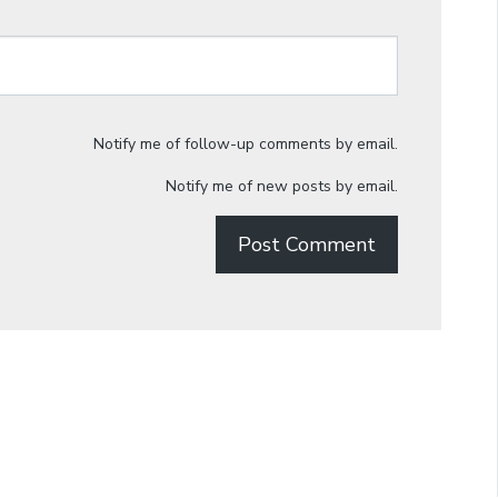
Notify me of follow-up comments by email.
Notify me of new posts by email.