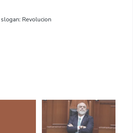
 slogan: Revolucion