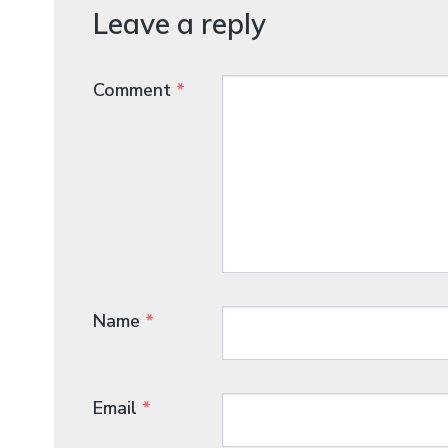
Leave a reply
Comment
*
Name
*
Email
*