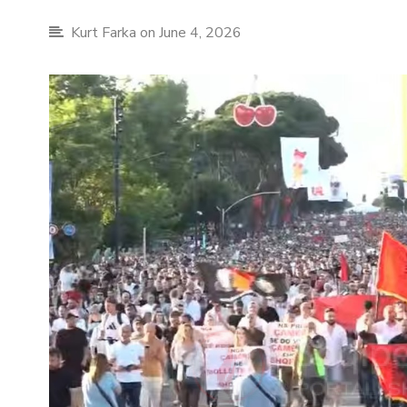
Kurt Farka
on June 4, 2026