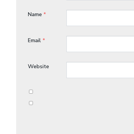
Name
*
Email
*
Website