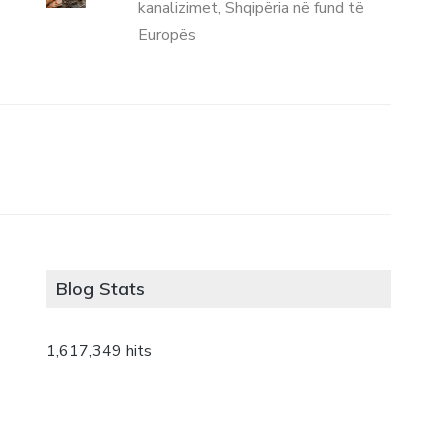
kanalizimet, Shqipëria në fund të
Europës
Blog Stats
1,617,349 hits