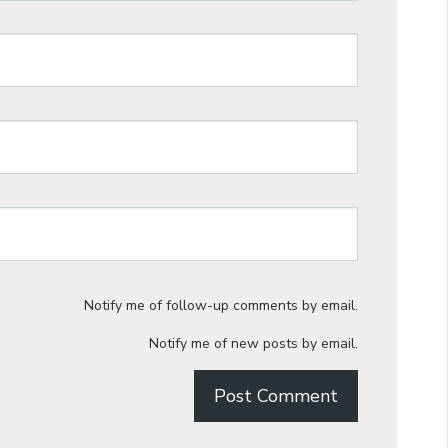
Notify me of follow-up comments by email.
Notify me of new posts by email.