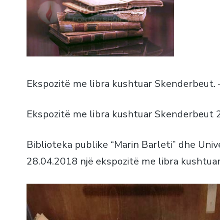
Ekspozitë me libra kushtuar Skenderbeut. 
Ekspozitë me libra kushtuar Skenderbeut 2
Biblioteka publike “Marin Barleti” dhe Uni
28.04.2018 një ekspozitë me libra kushtuar