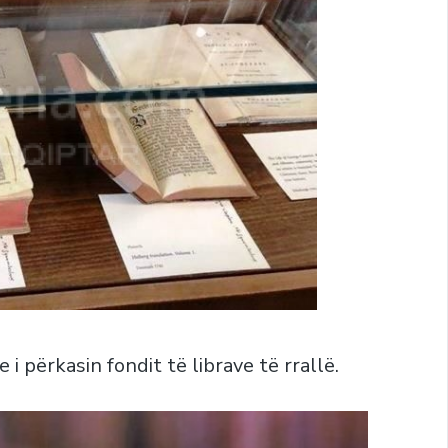
 i përkasin fondit të librave të rrallë.