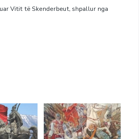
uar Vitit të Skenderbeut, shpallur nga