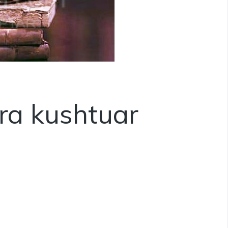
bra kushtuar