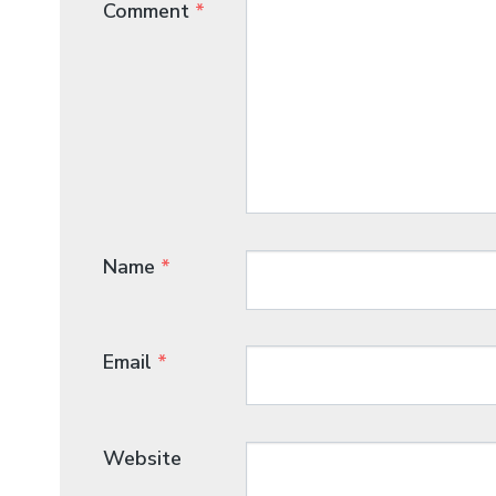
Comment
*
Name
*
Email
*
Website