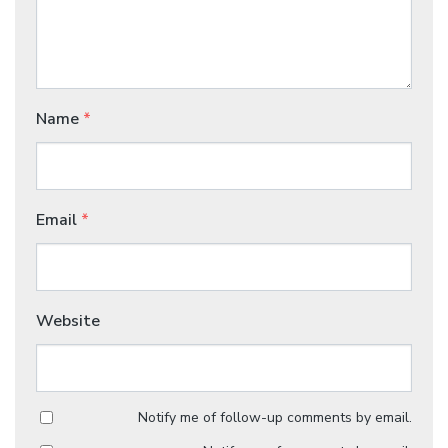
Name
*
Email
*
Website
Notify me of follow-up comments by email.