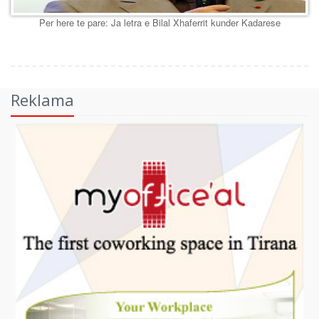
Per here te pare: Ja letra e Bilal Xhaferrit kunder Kadarese
Reklama