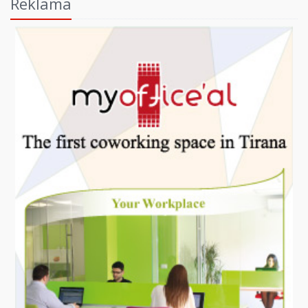
Reklama