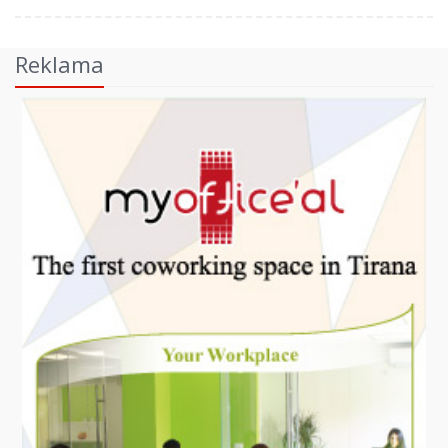
Reklama