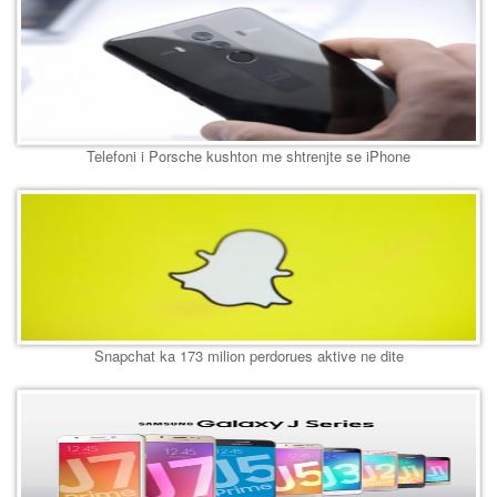
Telefoni i Porsche kushton me shtrenjte se iPhone
Snapchat ka 173 milion perdorues aktive ne dite