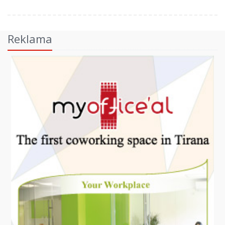
Reklama