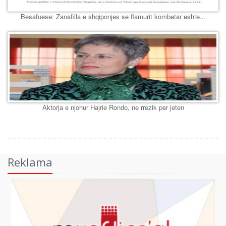
Besafuese: Zanafilla e shqiponjes se flamurit kombetar eshte...
Aktorja e njohur Hajrie Rondo, ne rrezik per jeten
Reklama