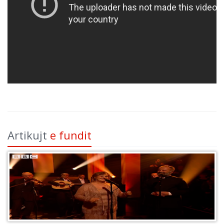
Artikujt
e fundit