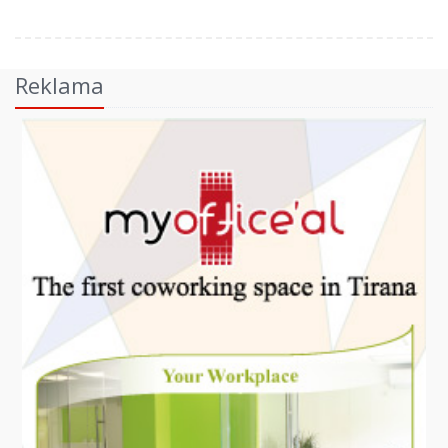
Reklama