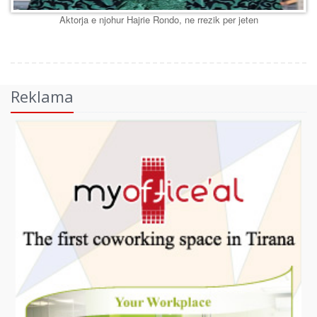
Aktorja e njohur Hajrie Rondo, ne rrezik per jeten
Reklama