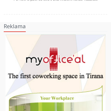
Reklama