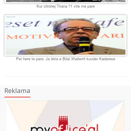
Kur clirohej Tirana 71 vite me pare
Per here te pare: Ja letra e Bilal Xhaferrit kunder Kadarese
Reklama