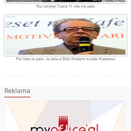
Kur clirohej Tirana 71 vite me pare
Per here te pare: Ja letra e Bilal Xhaferrit kunder Kadarese
Reklama