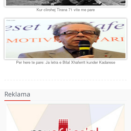
Kur clirohej Tirana 71 vite me pare
Per here te pare: Ja letra e Bilal Xhaferrit kunder Kadarese
Reklama