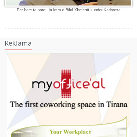
Per here te pare: Ja letra e Bilal Xhaferrit kunder Kadarese
Reklama