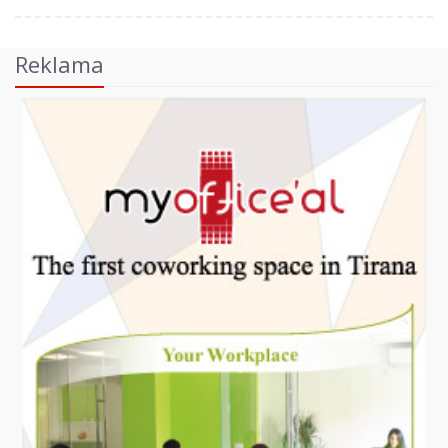
Reklama