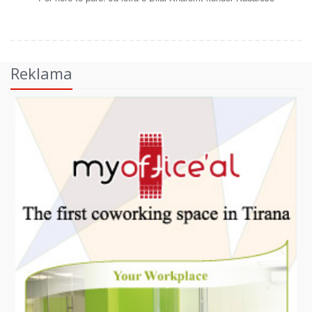
Reklama