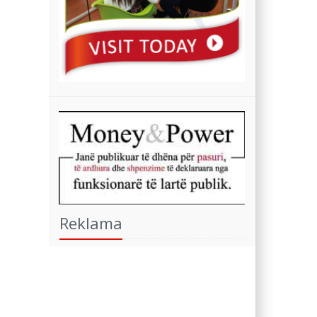
Reklama