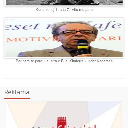
Kur clirohej Tirana 71 vite me pare
Per here te pare: Ja letra e Bilal Xhaferrit kunder Kadarese
Reklama